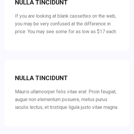
NULLA TINCIDUNT
If you are looking at blank cassettes on the web,
you may be very confused at the difference in
price. You may see some for as low as $17 each.
NULLA TINCIDUNT
Mauris ullamcorper felis vitae erat. Proin feugiat,
augue non elementum posuere, metus purus
iaculis lectus, et tristique ligula justo vitae magna.