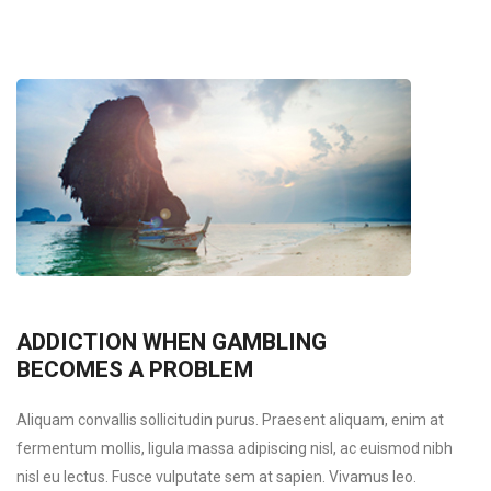
ADDICTION WHEN GAMBLING
BECOMES A PROBLEM
Aliquam convallis sollicitudin purus. Praesent aliquam, enim at
fermentum mollis, ligula massa adipiscing nisl, ac euismod nibh
nisl eu lectus. Fusce vulputate sem at sapien. Vivamus leo.