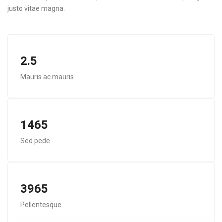
justo vitae magna.
2.5
Mauris ac mauris
1465
Sed pede
3965
Pellentesque