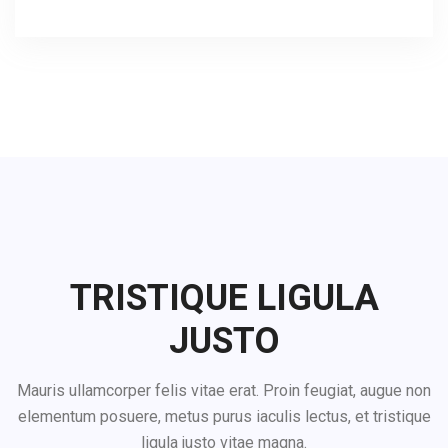
TRISTIQUE LIGULA
JUSTO
Mauris ullamcorper felis vitae erat. Proin feugiat, augue non
elementum posuere, metus purus iaculis lectus, et tristique
ligula justo vitae magna.