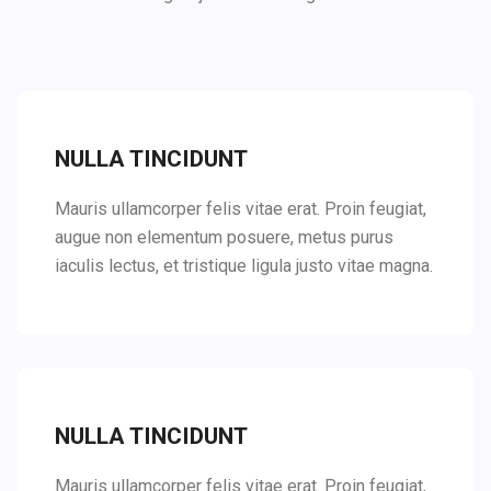
NULLA TINCIDUNT
Mauris ullamcorper felis vitae erat. Proin feugiat,
augue non elementum posuere, metus purus
iaculis lectus, et tristique ligula justo vitae magna.
NULLA TINCIDUNT
Mauris ullamcorper felis vitae erat. Proin feugiat,