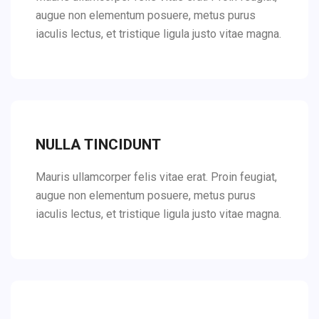
augue non elementum posuere, metus purus
iaculis lectus, et tristique ligula justo vitae magna.
NULLA TINCIDUNT
Mauris ullamcorper felis vitae erat. Proin feugiat,
augue non elementum posuere, metus purus
iaculis lectus, et tristique ligula justo vitae magna.